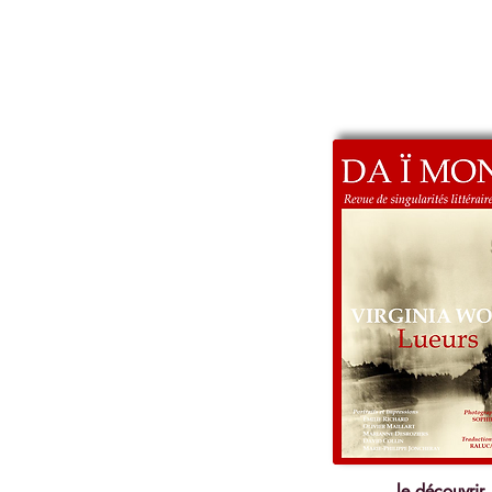
le découvrir