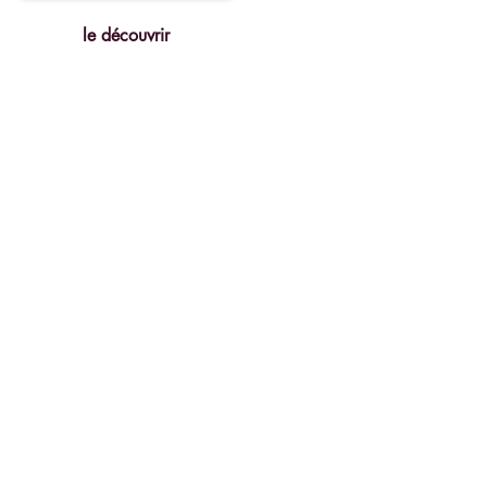
le découvrir