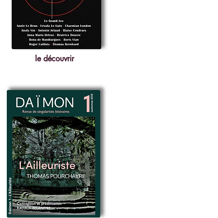
le découvrir