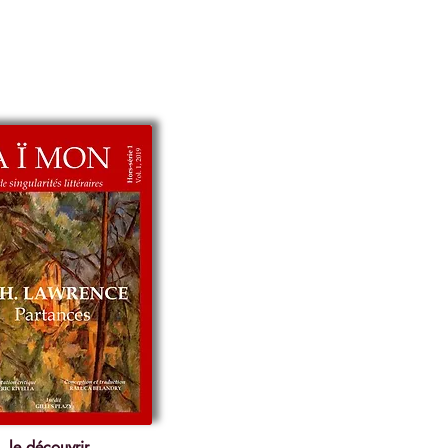
le découvrir