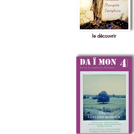
le découvrir