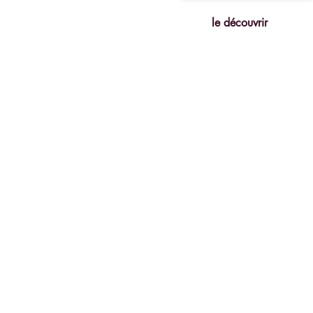
le découvrir