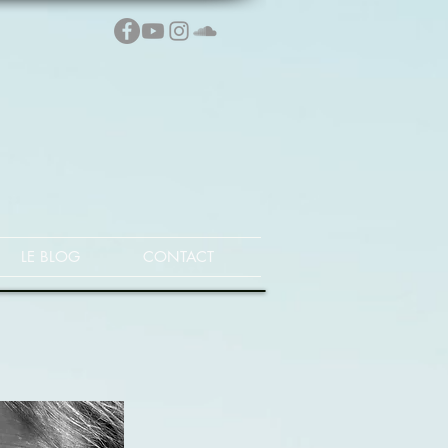
LE BLOG
CONTACT