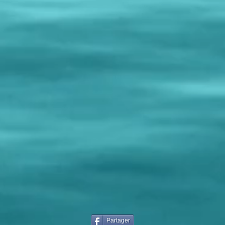
Partager